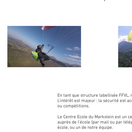
En tant que structure labellisée FFVL, 
L'intérêt est majeur : la sécurité est a
ou compétitions.
Le Centre Ecole du Markstein est un ce
auprès de l'école (par mail ou par tél
école, ou un de notre équipe.