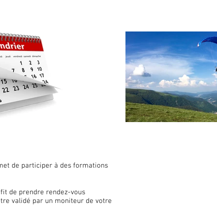
ermet de participer à des formations
ffit de prendre rendez-vous
être validé par un moniteur de votre