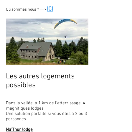
ICI
Où sommes nous ? ==>
Les autres logements
possibles
Dans la vallée, à 1 km de l'atterrissage, 4
magnifiques lodges
Une solution parfaite si vous êtes à 2 ou 3
personnes.
Na'Thur lodge