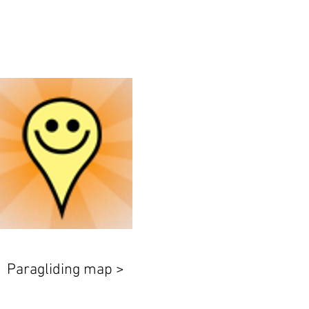
Paragliding map >