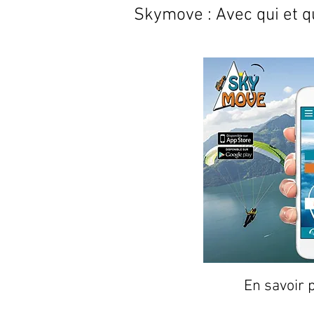
Skymove : Avec qui et q
En savoir 