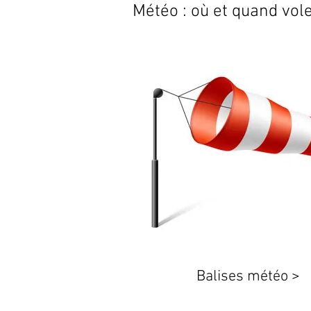
Météo : où et quand vole
Balises météo >