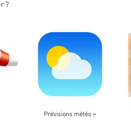
r ?
Prévisions météo >