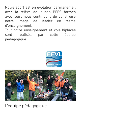
Notre sport est en évolution permanente :
avec la relève de jeunes BEES formés
avec soin, nous continuons de construire
notre image de leader en terme
d’enseignement.
Tout notre enseignement et vols biplaces
sont réalisés par cette équipe
pédagogique.
Label FFVL
balbla labellisés etc?.
L'équipe pédagogique