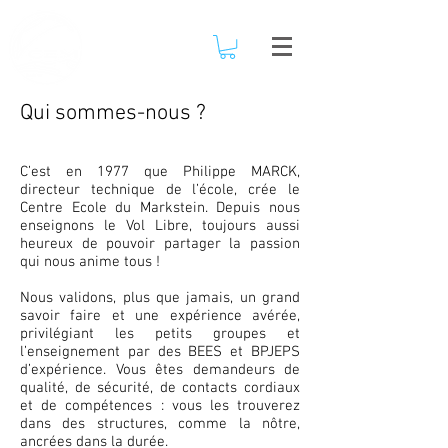
Qui sommes-nous ?
C’est en 1977 que Philippe MARCK,
directeur technique de l’école, crée le
Centre Ecole du Markstein. Depuis nous
enseignons le Vol Libre, toujours aussi
heureux de pouvoir partager la passion
qui nous anime tous !
Nous validons, plus que jamais, un grand
savoir faire et une expérience avérée,
privilégiant les petits groupes et
l’enseignement par des BEES et BPJEPS
d’expérience. Vous êtes demandeurs de
qualité, de sécurité, de contacts cordiaux
et de compétences : vous les trouverez
dans des structures, comme la nôtre,
ancrées dans la durée.