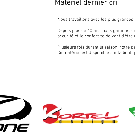
Matériel dernier cri
Nous travaillons avec les plus grandes 
Depuis plus de 40 ans, nous garantissons
sécurité et le confort se doivent d'êtr
Plusieurs fois durant la saison, notre p
Ce matériel est disponible sur la bouti