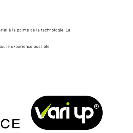
iel à la pointe de la technologie. La
illeure expérience possible.