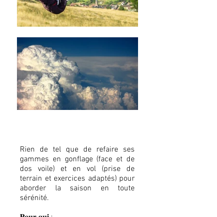
Rien de tel que de refaire ses
gammes en gonflage (face et de
dos voile) et en vol (prise de
terrain et exercices adaptés) pour
aborder la saison en toute
sérénité.