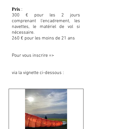
𝐏𝐫𝐢𝐱 :
300 € pour les 2 jours
comprenant l'encadrement, les
navettes, le matériel de vol si
nécessaire.
260 € pour les moins de 21 ans
Pour vous inscrire =>
via la vignette ci-dessous :